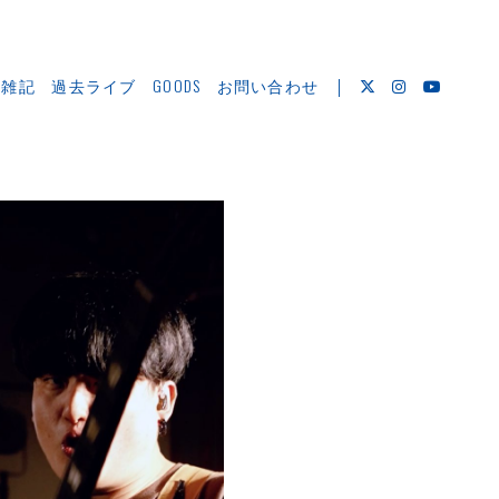
＆雑記
過去ライブ
GOODS
お問い合わせ