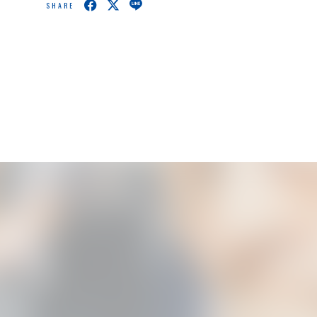
SHARE