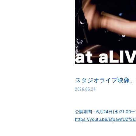
スタジオライブ映像、
2026.06.24
公開期間：6月24日(水)21:00〜
https://youtu.be/EfpawfUZfS